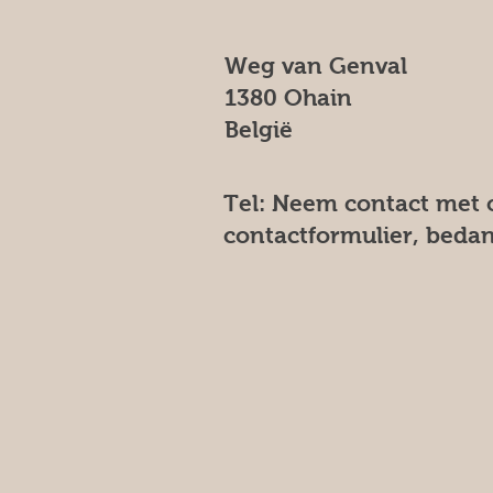
Weg van Genval
1380 Ohain
België
Tel: Neem contact met o
contactformulier, bedan