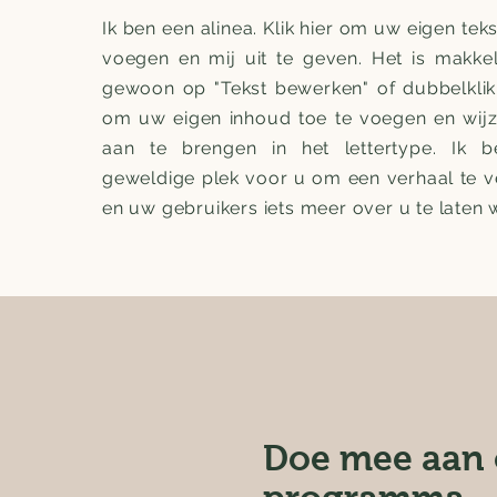
Ik ben een alinea. Klik hier om uw eigen teks
voegen en mij uit te geven. Het is makkeli
gewoon op "Tekst bewerken" of dubbelklik
om uw eigen inhoud toe te voegen en wijz
aan te brengen in het lettertype. Ik 
geweldige plek voor u om een verhaal te ve
en uw gebruikers iets meer over u te laten 
Doe mee aan 