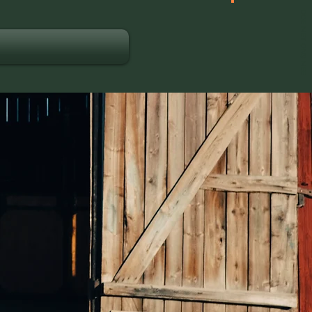
DOE MET ONS MEE