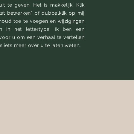
it te geven. Het is makkelijk. Klik
st bewerken" of dubbelklik op mij
houd toe te voegen en wijzigingen
n in het lettertype. Ik ben een
voor u om een verhaal te vertellen
 iets meer over u te laten weten.