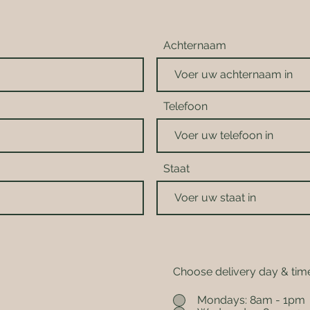
Achternaam
Telefoon
Staat
Choose delivery day & tim
Mondays: 8am - 1pm