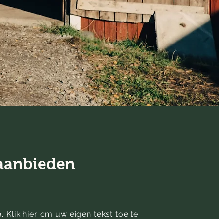
aanbieden
a. Klik hier om uw eigen tekst toe te