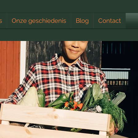
s
Onze geschiedenis
Blog
Contact